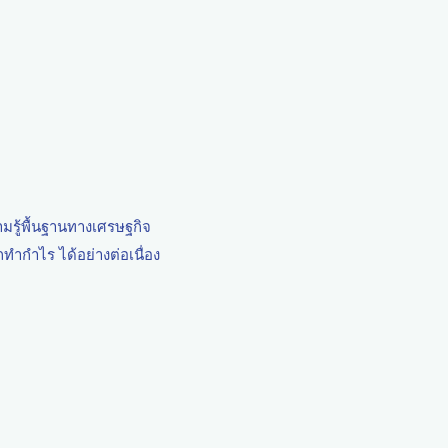
มรู้พื้นฐานทางเศรษฐกิจ
ทำกำไร ได้อย่างต่อเนื่อง