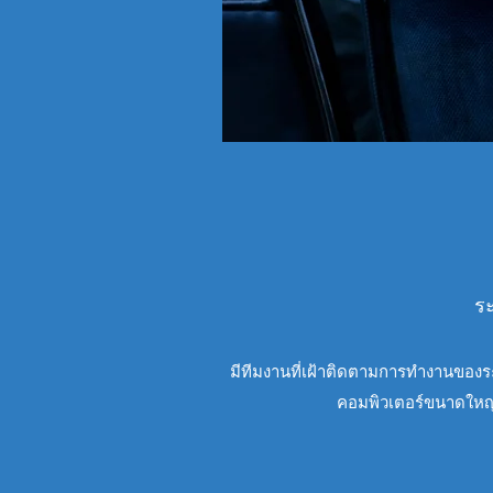
ระ
มีทีมงานที่เฝ้าติดตามการทำงานของระบ
คอมพิวเตอร์ขนาดใหญ่ 