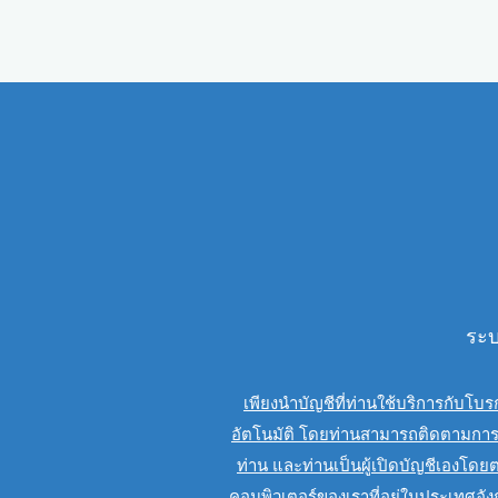
ระบ
เพียงนำบัญชีที่ท่านใช้บริการกับโ
อัตโนมัติ โดยท่านสามารถติดตามการเท
ท่าน และท่านเป็นผู้เปิดบัญชีเองโดย
คอมพิวเตอร์ของเราที่อยู่ในประเทศอัง