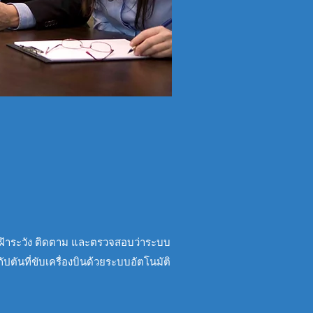
า เฝ้าระวัง ติดตาม และตรวจสอบว่าระบบ
ปตันที่ขับเครื่องบินด้วยระบบอัตโนมัติ