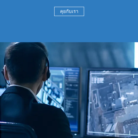
คุยกับเรา