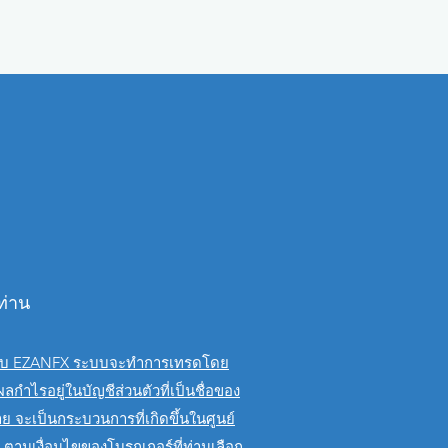
ท่าน
เทรดกับ EZANFX ระบบจะทำการเทรดโดย
ำไรอยู่ในบัญชีส่วนตัวที่เป็นชื่อของ
ย จะเป็นกระบวนการที่เกิดขึ้นในศูนย์
 ตามเงื่อนไขของโบรกเกอร์ที่ท่านเลือก