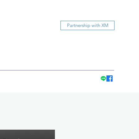
Partnership with XM