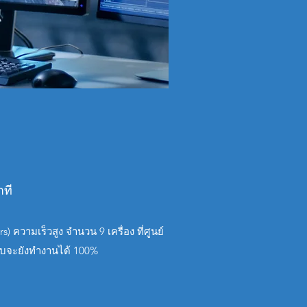
าที
ความเร็วสูง จำนวน 9 เครื่อง ที่ศูนย์
ะบบจะยังทำงานได้ 100%