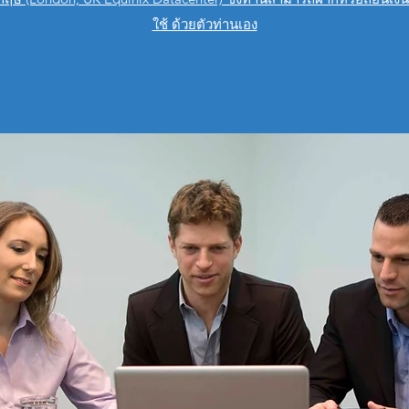
ใช้ ด้วยตัวท่านเอง