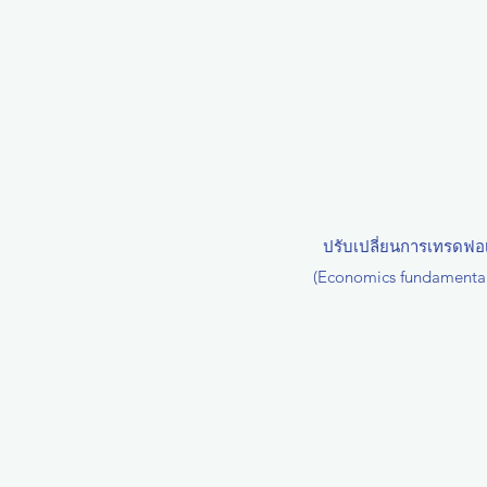
ปรับเปลี่ยนการเทรดฟอเ
(Economics fundamental)