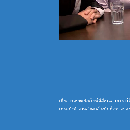
เพื่อการเทรดฟอเร็กซ์ที่มีคุณภาพ เรา
เทรดยังทำงานสอดคล้องกับทิศทางของตลาด