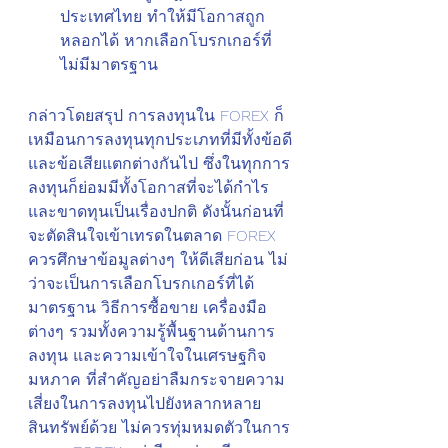
ประเทศไทย ทำให้มีโอกาสถูก
หลอกได้ หากเลือกโบรกเกอร์ที่
ไม่มีมาตรฐาน
กล่าวโดยสรุป การลงทุนใน FOREX ก็
เหมือนการลงทุนทุกประเภทที่มีทั้งข้อดี
และข้อเสียแตกต่างกันไป ซึ่งในทุกการ
ลงทุนก็ย่อมมีทั้งโอกาสที่จะได้กำไร
และขาดทุนเป็นเรื่องปกติ ดังนั้นก่อนที่
จะตัดสินใจเข้าเทรดในตลาด FOREX 
ควรศึกษาข้อมูลต่างๆ ให้ดีเสียก่อน ไม่
ว่าจะเป็นการเลือกโบรกเกอร์ที่ได้
มาตรฐาน วิธีการซื้อขาย เครื่องมือ
ต่างๆ รวมทั้งความรู้พื้นฐานด้านการ
ลงทุน และความเข้าใจในเศรษฐกิจ
มหภาค ที่สำคัญอย่าลืมกระจายความ
เสี่ยงในการลงทุนไปยังหลากหลาย
สินทรัพย์ด้วย ไม่ควรทุ่มหมดตัวในการ