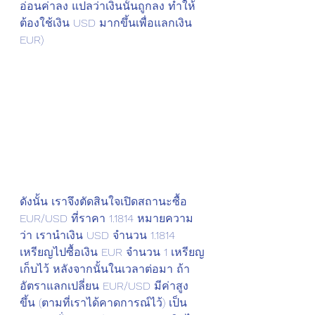
อ่อนค่าลง แปลว่าเงินนั้นถูกลง ทำให้
ต้องใช้เงิน USD มากขึ้นเพื่อแลกเงิน 
EUR)
ดังนั้น เราจึงตัดสินใจเปิดสถานะซื้อ 
EUR/USD ที่ราคา 1.1814 หมายความ
ว่า เรานำเงิน USD จำนวน 1.1814 
เหรียญไปซื้อเงิน EUR จำนวน 1 เหรียญ
เก็บไว้ หลังจากนั้นในเวลาต่อมา ถ้า
อัตราแลกเปลี่ยน EUR/USD มีค่าสูง
ขึ้น (ตามที่เราได้คาดการณ์ไว้) เป็น 