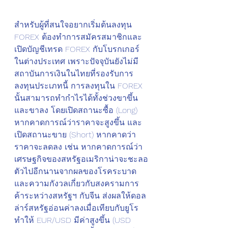
สำหรับผู้ที่สนใจอยากเริ่มต้นลงทุน 
FOREX ต้องทำการสมัครสมาชิกและ
เปิดบัญชีเทรด FOREX กับโบรกเกอร์
ในต่างประเทศ เพราะปัจจุบันยังไม่มี
สถาบันการเงินในไทยที่รองรับการ
ลงทุนประเภทนี้ การลงทุนใน FOREX 
นั้นสามารถทำกำไรได้ทั้งช่วงขาขึ้น
และขาลง โดยเปิดสถานะซื้อ (Long) 
หากคาดการณ์ว่าราคาจะสูงขึ้น และ
เปิดสถานะขาย (Short) หากคาดว่า
ราคาจะลดลง เช่น หากคาดการณ์ว่า
เศรษฐกิจของสหรัฐอเมริกาน่าจะชะลอ
ตัวไปอีกนานจากผลของโรคระบาด 
และความกังวลเกี่ยวกับสงครามการ
ค้าระหว่างสหรัฐฯ กับจีน ส่งผลให้ดอล
ล่าร์สหรัฐอ่อนค่าลงเมื่อเทียบกับยูโร 
ทำให้ EUR/USD มีค่าสูงขึ้น (USD 