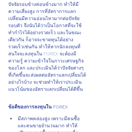
ปัจจัยรอบข้างค่อนข้างมาก ทำให้มี
ความเสี่ยงสูง การที่อัตราการแลก
เปลี่ยนมีความอ่อนไหวมากต่อปัจจัย
รอบตัว จึงนับได้ว่าเป็นโอกาสที่จะใช้
ทำกำไรได้อย่างรวดเร็ว และในขณะ
เดียวกัน ก็อาจจะขาดทุนได้อย่าง
รวดเร็วเช่นกัน ทำให้หากนักลงทุนที่
สนใจจะลงทุนใน FOREX จะต้องมี
ความรู้ ความเข้าใจในภาวะเศรษฐกิจ
ของโลก และประเมินได้ว่าปัจจัยต่างๆ 
ที่เกิดขึ้นจะส่งผลต่ออัตราแลกเปลี่ยนได้
อย่างไรบ้าง จะช่วยทำให้เราประเมิน
แนวโน้มของอัตราแลกเปลี่ยนได้ดีขึ้น
ข้อดีของการลงทุนใน FOREX
มีสภาพคล่องสูง เพราะมีคนซื้อ
และคนขายจำนวนมาก ทำให้