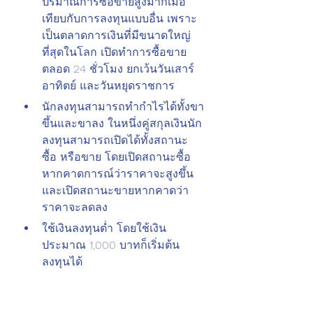
ปริมาณการซื้อขายสูงมากเมื่อ
เทียบกับการลงทุนแบบอื่น เพราะ
เป็นตลาดการเงินที่มีขนาดใหญ่
ที่สุดในโลก เปิดทำการซื้อขาย
ตลอด 24 ชั่วโมง ยกเว้นวันเสาร์ 
อาทิตย์ และวันหยุดราชการ
นักลงทุนสามารถทำกำไรได้ทั้งขา
ขึ้นและขาลง ในหนึ่งคู่สกุลเงินนัก
ลงทุนสามารถเปิดได้ทั้งสถานะ
ซื้อ หรือขาย โดยเปิดสถานะซื้อ
หากคาดการณ์ว่าราคาจะสูงขึ้น 
และเปิดสถานะขายหากคาดว่า
ราคาจะลดลง
ใช้เงินลงทุนต่ำ โดยใช้เงิน
ประมาณ 1,000 บาทก็เริ่มต้น
ลงทุนได้