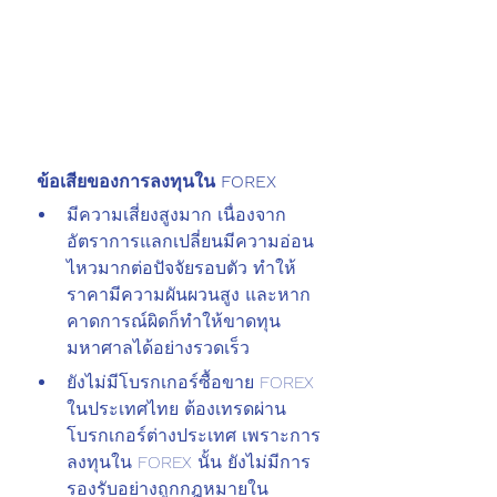
 ข้อเสียของการลงทุนใน FOREX
มีความเสี่ยงสูงมาก เนื่องจาก
อัตราการแลกเปลี่ยนมีความอ่อน
ไหวมากต่อปัจจัยรอบตัว ทำให้
ราคามีความผันผวนสูง และหาก
คาดการณ์ผิดก็ทำให้ขาดทุน
มหาศาลได้อย่างรวดเร็ว
ยังไม่มีโบรกเกอร์ซื้อขาย FOREX 
ในประเทศไทย ต้องเทรดผ่าน
โบรกเกอร์ต่างประเทศ เพราะการ
ลงทุนใน FOREX นั้น ยังไม่มีการ
รองรับอย่างถูกกฎหมายใน