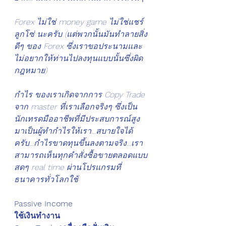
Forex ไม่ใช่ money game ไม่ใช่แชร์
ลูกโซ่ นะครับ (แต่พวกนั้นมันทำลายสิ่ง
ดีๆ ของ Forex ซึ่งเราขอประนามและ
ไม่อยากให้ท่านไปลงทุนแบบนั้นซึ่งผิด
กฎหมาย) 
กำไร ของเราเกิดจากการ Copy Trade 
จาก master ที่เราเลือกจริงๆ ซึ่งเป็น
นักเทรดมืออาชีพที่มีประสบการณ์สูง 
มาเป็นผู้ทำกำไรให้เรา...สบายใจได้
ครับ...กำไรขาดทุนขึ้นลงตามจริง...เรา
สามารถเห็นทุกคำสั่งซื้อขายตลอดแบบ
สดๆ real time ผ่านโปรแกรมที่
ธนาคารทั่วโลกใช้ 
Passive Income 
ใช้เงินทำงาน 