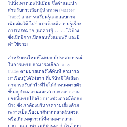
ไปนั่งเทรดเองให้เมื่อย ซึ่งคำแนะนำ
สำหรับการเลือกผู้นำเทรด (Master 
Trade) สามารถเรียนรู้และสอบถาม
เพิ่มเติมได้ ไม่จำเป็นต้องมีความรู้เรื่อง
การเทรดมาก (แต่ควรรู้ basic ไว้บ้าง 
ซึ่งเปิดมีการเปิดสอนทั้งแบบฟรี และมี
ค่าใช้จ่าย) 
สำหรับคนใหม่ที่ไม่ค่อยมีประสบการณ์
ในการเทรด สามารถเลือก copy 
trade ตามมาสเตอร์ได้ทันที สามารถ
มาเรียนรู้ได้ไม่ยาก ที่บริษัทมีให้เลือก 
สามารถรับกำไรที่ไม่ได้กำหนดตายตัว 
ขึ้นอยู่กับผลงานและสภาวะตลาดตาม
ยอดที่เทรดได้จริง (บางช่วงอาจมีติดลบ
บ้าง ซึ่งเราต้องบริหารความเสี่ยงด้วย 
เพราะเป็นเรื่องปกติหากตลาดผันผวน
หรือเกิดเหตุการณ์ที่คาดเดาตลาด
ยาก... แต่ภาพรวมที่ผ่านมากำไรล้วนๆ 