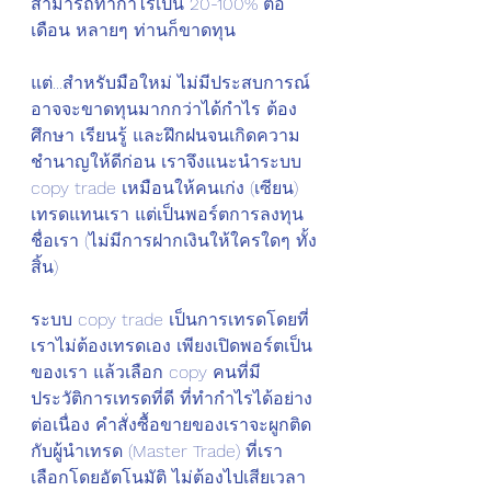
สามารถทำกำไรเป็น 20-100% ต่อ
เดือน หลายๆ ท่านก็ขาดทุน
แต่...สำหรับมือใหม่ ไม่มีประสบการณ์ 
อาจจะขาดทุนมากกว่าได้กำไร ต้อง
ศึกษา เรียนรู้ และฝึกฝนจนเกิดความ
ชำนาญให้ดีก่อน เราจึงแนะนำระบบ 
copy trade เหมือนให้คนเก่ง (เซียน) 
เทรดแทนเรา แต่เป็นพอร์ตการลงทุน
ชื่อเรา (ไม่มีการฝากเงินให้ใครใดๆ ทั้ง
สิ้น) 
ระบบ copy trade เป็นการเทรดโดยที่
เราไม่ต้องเทรดเอง เพียงเปิดพอร์ตเป็น
ของเรา แล้วเลือก copy คนที่มี
ประวัติการเทรดที่ดี ที่ทำกำไรได้อย่าง
ต่อเนื่อง คำสั่งซื้อขายของเราจะผูกติด
กับผู้นำเทรด (Master Trade) ที่เรา
เลือกโดยอัตโนมัติ ไม่ต้องไปเสียเวลา